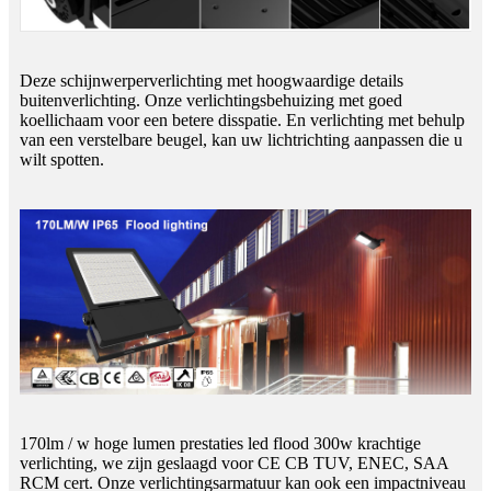
Deze schijnwerperverlichting met hoogwaardige details
buitenverlichting. Onze verlichtingsbehuizing met goed
koellichaam voor een betere disspatie. En verlichting met behulp
van een verstelbare beugel, kan uw lichtrichting aanpassen die u
wilt spotten.
170lm / w hoge lumen prestaties led flood 300w krachtige
verlichting, we zijn geslaagd voor CE CB TUV, ENEC, SAA
RCM cert. Onze verlichtingsarmatuur kan ook een impactniveau