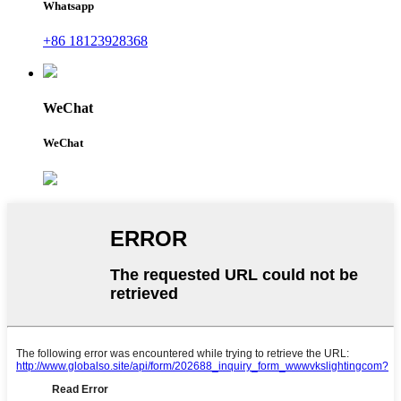
Whatsapp
+86 18123928368
WeChat
WeChat