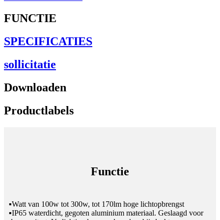
FUNCTIE
SPECIFICATIES
sollicitatie
Downloaden
Productlabels
Functie
▪Watt van 100w tot 300w, tot 170lm hoge lichtopbrengst
▪IP65 waterdicht, gegoten aluminium materiaal. Geslaagd voor