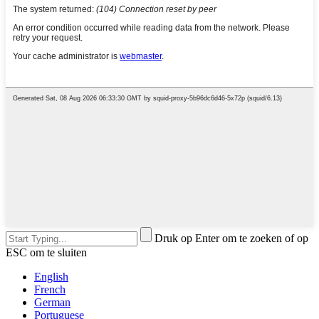
Druk op Enter om te zoeken of op
ESC om te sluiten
English
French
German
Portuguese