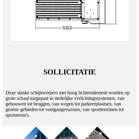
SOLLICITATIE
Deze slanke schijnwerpers met hoog lichtrendement worden op
grote schaal toegepast in stedelijke verlichtingssystemen, van
gebouwen tot bruggen, van wegen tot parkeerplaatsen, van
groene gebieden tot voetgangerszones, van sportterreinen tot
sportarena's.