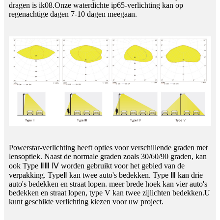
dragen is ik08.Onze waterdichte ip65-verlichting kan op
regenachtige dagen 7-10 dagen meegaan.
Powerstar-verlichting heeft opties voor verschillende graden met
lensoptiek. Naast de normale graden zoals 30/60/90 graden, kan
ook Type ⅡⅢ Ⅳ worden gebruikt voor het gebied van de
verpakking. TypeⅡ kan twee auto's bedekken. Type Ⅲ kan drie
auto's bedekken en straat lopen. meer brede hoek kan vier auto's
bedekken en straat lopen, type V kan twee zijlichten bedekken.U
kunt geschikte verlichting kiezen voor uw project.