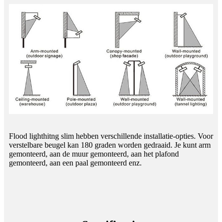
Flood lighthitng slim hebben verschillende installatie-opties. Voor
verstelbare beugel kan 180 graden worden gedraaid. Je kunt arm
gemonteerd, aan de muur gemonteerd, aan het plafond
gemonteerd, aan een paal gemonteerd enz.